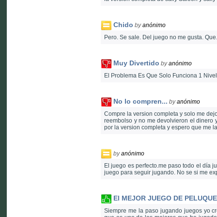
Chido
by
anónimo
Pero. Se sale. Del juego no me gusta. Que.
Muy Divertido
by
anónimo
El Problema Es Que Solo Funciona 1 Nivel
No lo compren...
by
anónimo
Compre la version completa y solo me dejo 
reembolso y no me devolvieron el dinero y
por la version completa y espero que me l
by
anónimo
El juego es perfecto.me paso todo el día 
juego para seguir jugando. No se si me exp
El MEJOR JUEGO DE PELUQUER
Siempre me la paso jugando juegos yo cr